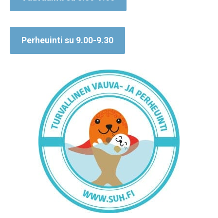
Perheuinti su 9.00-9.30