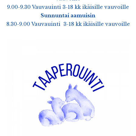
9.00-9.30 Vauvauinti 3-18 kk ikäisille vauvoille
Sunnuntai aamuisin
8.30-9.00 Vauvauinti 3-18 kk ikäisille vauvoille