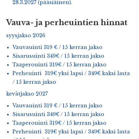
28.3.2027 (pääsiäinen).
Vauva- ja perheuintien hinnat
syysjakso 2026
Vauvauinti 319 € / 15 kerran jakso
Sisarusuinti 349€ / 15 kerran jakso
Taaperouinti 319€ / 15 kerran jakso
Perheuinti 319€ yksi lapsi / 349€ kaksi lasta
/ 15 kerran jakso
kevätjakso 2027
Vauvauinti 319 € / 15 kerran jakso
Sisarusuinti 349€ / 15 kerran jakso
Taaperouinti 319€ / 15 kerran jakso
Perheuinti 319€ yksi lapsi / 349€ kaksi lasta