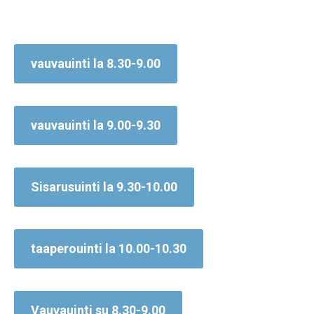
vauvauinti la 8.30-9.00
vauvauinti la 9.00-9.30
Sisarusuinti la 9.30-10.00
taaperouinti la 10.00-10.30
Vauvauinti su 8.30-9.00