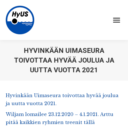
HYVINKÄÄN UIMASEURA
TOIVOTTAA HYVÄÄ JOULUA JA
UUTTA VUOTTA 2021
Hyvinkään Uimaseura toivottaa hyvää joulua
ja uutta vuotta 2021.
Wiljam lomailee 23.12.2020 – 4.1.2021. Arttu
pitää kaikkien ryhmien treenit tällä