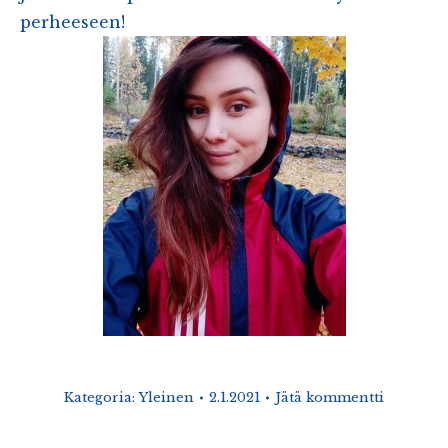
perheeseen!
Kategoria:
Yleinen
2.1.2021
Jätä kommentti